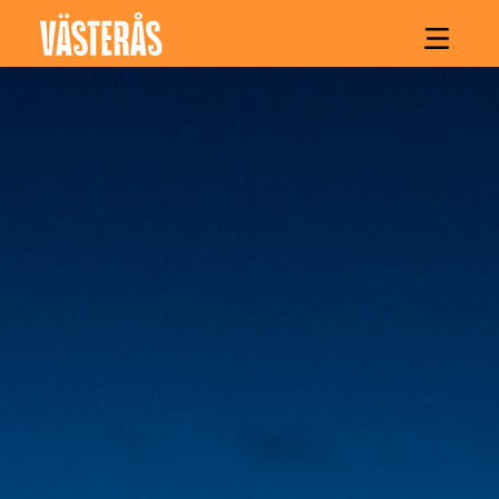
Hoppa till innehåll