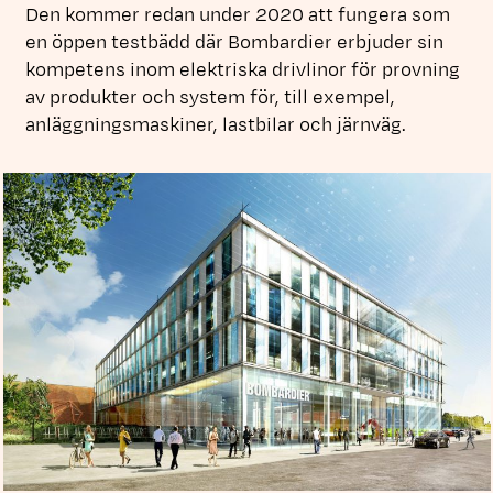
Den kommer redan under 2020 att fungera som
en öppen testbädd där Bombardier erbjuder sin
kompetens inom elektriska drivlinor för provning
av produkter och system för, till exempel,
anläggningsmaskiner, lastbilar och järnväg.