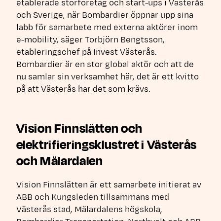
etablerade storföretag och start-ups i Västerås
och Sverige, när Bombardier öppnar upp sina
labb för samarbete med externa aktörer inom
e-mobility, säger Torbjörn Bengtsson,
etableringschef på Invest Västerås.
Bombardier är en stor global aktör och att de
nu samlar sin verksamhet här, det är ett kvitto
på att Västerås har det som krävs.
Vision Finnslätten och
elektrifieringsklustret i Västerås
och Mälardalen
Vision Finnslätten är ett samarbete initierat av
ABB och Kungsleden tillsammans med
Västerås stad, Mälardalens högskola,