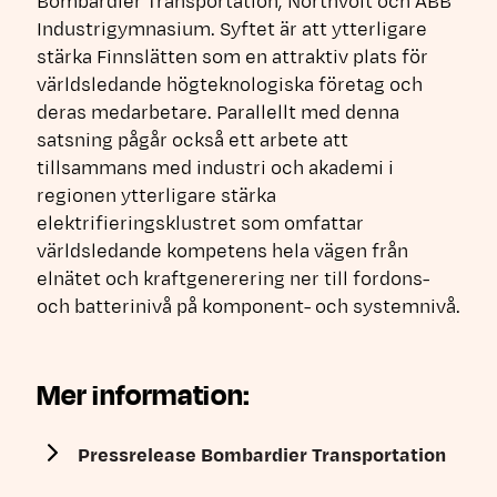
Bombardier Transportation, Northvolt och ABB
Industrigymnasium. Syftet är att ytterligare
stärka Finnslätten som en attraktiv plats för
världsledande högteknologiska företag och
deras medarbetare. Parallellt med denna
satsning pågår också ett arbete att
tillsammans med industri och akademi i
regionen ytterligare stärka
elektrifieringsklustret som omfattar
världsledande kompetens hela vägen från
elnätet och kraftgenerering ner till fordons-
och batterinivå på komponent- och systemnivå.
Mer information:
Pressrelease Bombardier Transportation