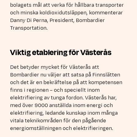
bolagets mål att verka för hållbara transporter
och minska koldioxidutsläppen, kommenterar
Danny Di Perna, President, Bombardier
Transportation.
Viktig etablering för Västerås
Det betyder mycket för Västerås att
Bombardier nu väljer att satsa på Finnslätten
och det är en bekräftelse på att kompetensen
finns i regionen – och speciellt inom
elektrifiering av tunga fordon. Västerås har,
med över 9000 anställda inom energi och
elektrifiering, ledande kunskap inom många
vitala teknikområden för den pågående
energiomställningen och elektrifieringen.