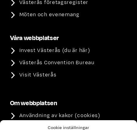
Västerås företagsregister
Möten och evenemang
Våra webbplatser
Invest Västerås (du är här)
Västerås Convention Bureau
Visit Västerås
Om webbplatsen
Användning av kakor (cookies)
Integritetspolicy
Cookie inställningar