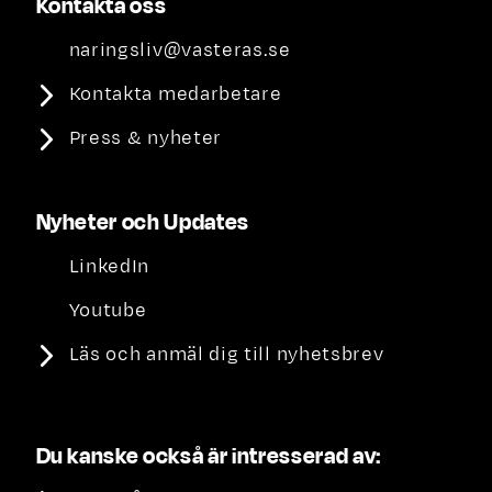
Kontakta oss
naringsliv@vasteras.se
Kontakta medarbetare
Press & nyheter
Nyheter och Updates
LinkedIn
Youtube
Läs och anmäl dig till nyhetsbrev
Du kanske också är intresserad av: