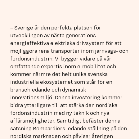
– Sverige är den perfekta platsen för
utvecklingen av nästa generations
energieffektiva elektriska drivsystem för att
möjliggöra rena transporter inom järnvägs- och
fordonsindustrin. Vi bygger vidare på vår
omfattande expertis inom e-mobilitet och
kommer närmre det helt unika svenska
industriella ekosystemet som står för en
branschledande och dynamisk
innovationsmiljö. Denna investering kommer
bidra ytterligare till att stärka den nordiska
fordonsindustrin med ny teknik och nya
affärsmöjligheter. Samtidigt befäster denna
satsning Bombardiers ledande ställning på den
nordiska marknaden och påvisar återigen