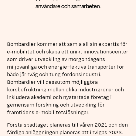
användare och samarbeten.
Bombardier kommer att samla all sin expertis för
e-mobilitet och skapa ett unikt innovationscenter
som driver utveckling av morgondagens
miljövänliga och energieffektiva transporter för
både järnväg och tung fordonsindustri.
Bombardier vill dessutom möjliggöra
korsbefruktning mellan olika industrigrenar och
inkludera akademi och nystartade företag i
gemensam forskning och utveckling för
framtidens e-mobilitetslösningar.
Första spadtaget planeras till våren 2021 och den
färdiga anläggningen planeras att invigas 2023.