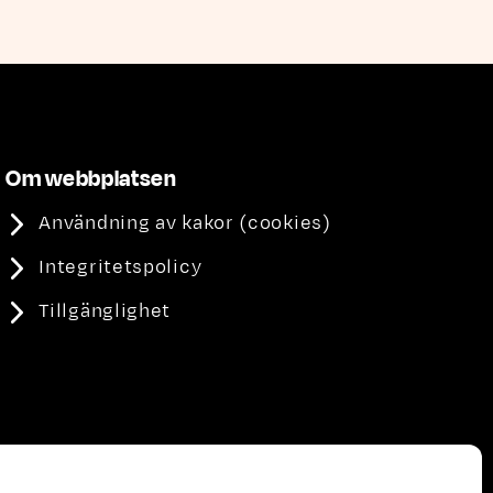
Om webbplatsen
Användning av kakor (cookies)
Integritetspolicy
Tillgänglighet