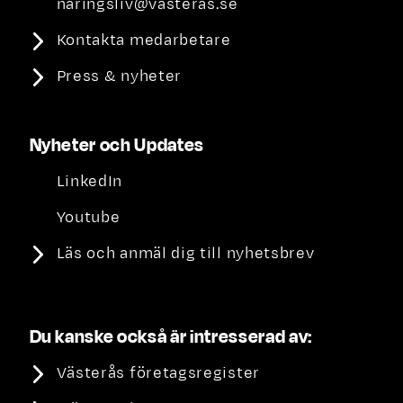
naringsliv@vasteras.se
Kontakta medarbetare
Press & nyheter
Nyheter och Updates
LinkedIn
Youtube
Läs och anmäl dig till nyhetsbrev
Du kanske också är intresserad av:
Västerås företagsregister